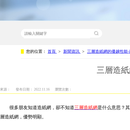
熱門關鍵詞：
真空脫
您的位置：
首頁
>
新聞資訊
>
三層造紙網的優越性能-
三層造紙
來源：
發布日期： 2022.11.16
瀏覽次數：
很多朋友知道造紙網，卻不知道
三層造紙網
是什么意思？
層造紙網，優勢明顯。