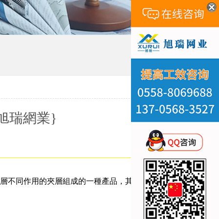
旭瑞網業}
返回列表
三層不同作用的夾層組成的一種產品，其相對于傳統的單層以及雙