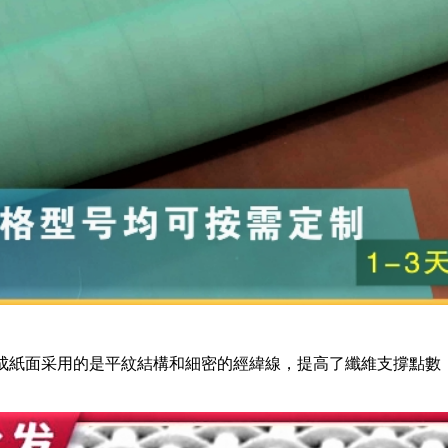
，成紙面采用的是平紋結構和細密的經緯線，提高了纖維支撐點數，表面平整