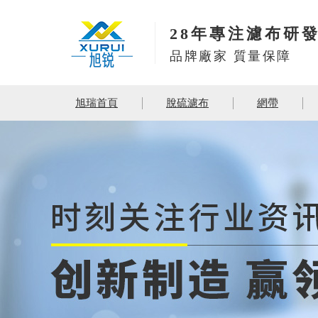
28年專注濾布研
品牌廠家 質量保障
旭瑞首頁
脫硫濾布
網帶