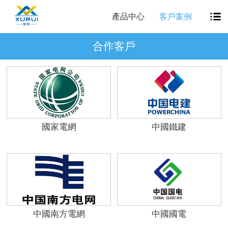
產品中心
客戶案例
合作客戶
國家電網
中國鐵建
中國南方電網
中國國電