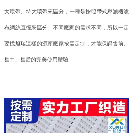
大環帶、特大環帶來區分，一種是按照帶式壓濾機濾
布網絲直徑來區分。不同廠家的需求不同，所以一定
要找旭瑞這樣的源頭廠家按需定制，才能保證售前、
售中、售后的完美使用體驗。