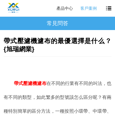
產品中心
客戶案例
常見問答
帶式壓濾機濾布的最優選擇是什么？
{旭瑞網業}
帶式壓濾機濾布
在不同的行業有不同的叫法，也
有不同的類型，如此繁多的型號該怎么區分呢？有兩
種特別簡單的區分方法，一種按照小環帶、中環帶、