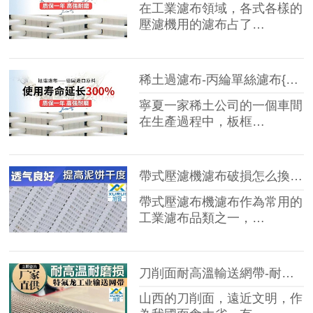
在工業濾布領域，各式各樣的
壓濾機用的濾布占了…
稀土過濾布-丙綸單絲濾布{旭瑞網業}
寧夏一家稀土公司的一個車間
在生產過程中，板框…
帶式壓濾機濾布破損怎么換-急單當天發貨{旭瑞網業}
帶式壓濾布機濾布作為常用的
工業濾布品類之一，…
刀削面耐高溫輸送網帶-耐溫耐磨性價比高{旭瑞網業}
山西的刀削面，遠近文明，作